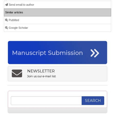
Send email to author
Similar articles
PubMed
Google Scholar
NEWSLETTER
Join us our e-mail list