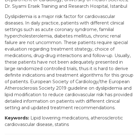
Dr. Siyami Ersek Training and Research Hospital, Istanbul
Dyslipidemia is a major risk factor for cardiovascular
diseases. In daily practice, patients with different clinical
settings such as acute coronary syndrome, familial
hypercholesterolemia, diabetes mellitus, chronic renal
failure are not uncommon. These patients require special
evaluation regarding treatment strategy, choice of
medications, drug-drug interactions and follow-up. Usually,
these patients have not been adequately presented in
large randomized controlled trials, thus it is hard to derive
definite indications and treatment algorithms for this group
of patients. European Society of Cardiology/the European
Atherosclerosis Society 2019 guideline on dyslipidemia and
lipid modification to reduce cardiovascular risk has provided
detailed information on patients with different clinical
setting and updated treatment recommendations.
Keywords:
Lipid lowering medications, atherosclerotic
cardiovascular disease, statins